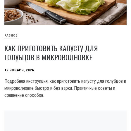
РАЗНОЕ
КАК ПРИГОТОВИТЬ КАПУСТУ ДЛЯ
ГОЛУБЦОВ В МИКРОВОЛНОВКЕ
19 ЯНВАРЯ, 2026
Подробная инструкция, как приготовить капусту для голубцов в
микроволновке быстро и без варки. Практичные советы и
сравнение способов.