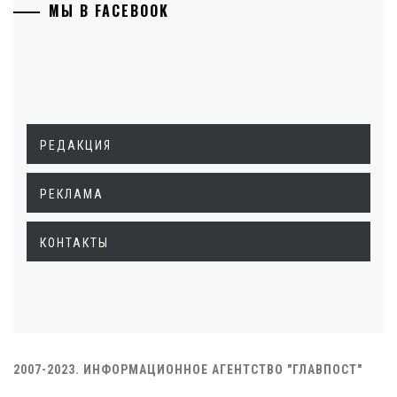
МЫ В FACEBOOK
РЕДАКЦИЯ
РЕКЛАМА
КОНТАКТЫ
2007-2023. ИНФОРМАЦИОННОЕ АГЕНТСТВО "ГЛАВПОСТ"