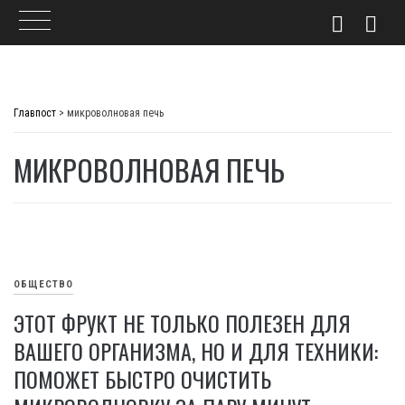
Skip
to
Главпост
>
микроволновая печь
content
МИКРОВОЛНОВАЯ ПЕЧЬ
ОБЩЕСТВО
ЭТОТ ФРУКТ НЕ ТОЛЬКО ПОЛЕЗЕН ДЛЯ
ВАШЕГО ОРГАНИЗМА, НО И ДЛЯ ТЕХНИКИ:
ПОМОЖЕТ БЫСТРО ОЧИСТИТЬ