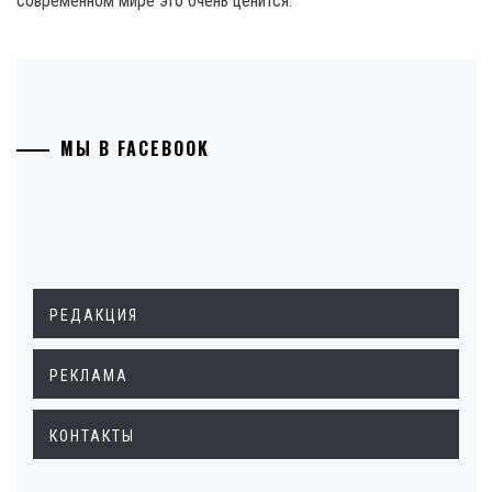
современном мире это очень ценится.
МЫ В FACEBOOK
РЕДАКЦИЯ
РЕКЛАМА
КОНТАКТЫ