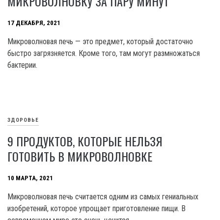
МИКРОВОЛНОВКУ ЗА ПАРУ МИНУТ
17 ДЕКАБРЯ, 2021
Микроволновая печь — это предмет, который достаточно
быстро загрязняется. Кроме того, там могут размножаться
бактерии.
ЗДОРОВЬЕ
9 ПРОДУКТОВ, КОТОРЫЕ НЕЛЬЗЯ
ГОТОВИТЬ В МИКРОВОЛНОВКЕ
10 МАРТА, 2021
Микроволновая печь считается одним из самых гениальных
изобретений, которое упрощает приготовление пищи. В