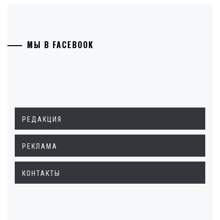
МЫ В FACEBOOK
РЕДАКЦИЯ
РЕКЛАМА
КОНТАКТЫ