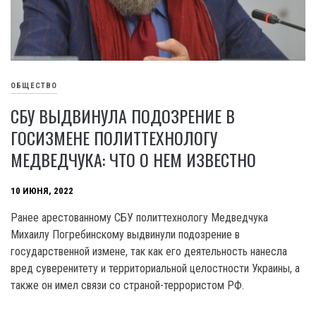
ОБЩЕСТВО
СБУ ВЫДВИНУЛА ПОДОЗРЕНИЕ В
ГОСИЗМЕНЕ ПОЛИТТЕХНОЛОГУ
МЕДВЕДЧУКА: ЧТО О НЕМ ИЗВЕСТНО
10 ИЮНЯ, 2022
Ранее арестованному СБУ политтехнологу Медведчука
Михаилу Погребинскому выдвинули подозрение в
государственной измене, так как его деятельность нанесла
вред суверенитету и территориальной целостности Украины, а
также он имел связи со страной-террористом РФ.