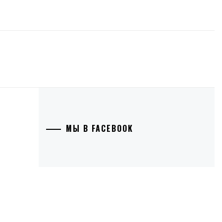
МЫ В FACEBOOK