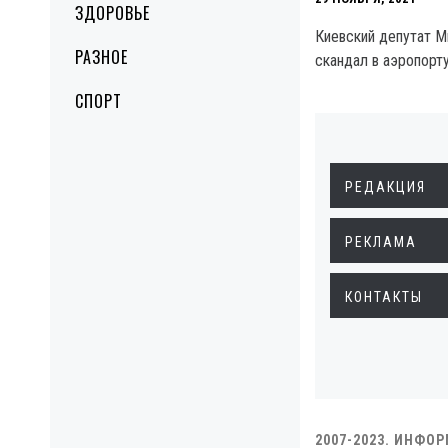
ЗДОРОВЬЕ
Киевский депутат М
РАЗНОЕ
скандал в аэропорт
СПОРТ
РЕДАКЦИЯ
РЕКЛАМА
КОНТАКТЫ
2007-2023. ИНФО