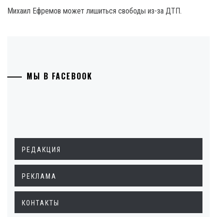
Михаил Ефремов может лишиться свободы из-за ДТП.
МЫ В FACEBOOK
РЕДАКЦИЯ
РЕКЛАМА
КОНТАКТЫ