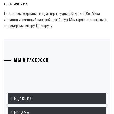
8 НОЯБРЯ, 2019
По словам журналистов, актер студии «Квартал 95» Мика
Фаталов и киевский застройщик Артур Мхитарян приезжали к
премьер-министру Гончаруку.
МЫ В FACEBOOK
РЕДАКЦИЯ
РЕКЛАМА