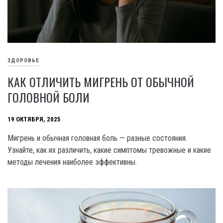
ЗДОРОВЬЕ
КАК ОТЛИЧИТЬ МИГРЕНЬ ОТ ОБЫЧНОЙ
ГОЛОВНОЙ БОЛИ
19 ОКТЯБРЯ, 2025
Мигрень и обычная головная боль — разные состояния.
Узнайте, как их различить, какие симптомы тревожные и какие
методы лечения наиболее эффективны.