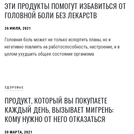
ЭТИ ПРОДУКТЫ ПОМОГУТ ИЗБАВИТЬСЯ ОТ
ГОЛОВНОЙ БОЛИ БЕЗ ЛЕКАРСТВ
26 ИЮЛЯ, 2021
Головная боль может не только испортить планы, но и
негативно повлиять на работоспособность, настроение, и в
целом ухудшить общее состояние организма.
ЗДОРОВЬЕ
ПРОДУКТ, КОТОРЫЙ ВЫ ПОКУПАЕТЕ
КАЖДЫЙ ДЕНЬ, ВЫЗЫВАЕТ МИГРЕНЬ:
КОМУ НУЖНО ОТ НЕГО ОТКАЗАТЬСЯ
30 МАРТА, 2021