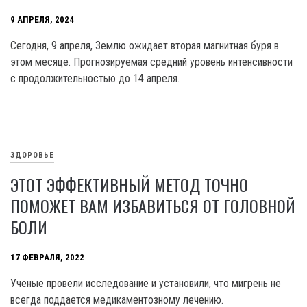
9 АПРЕЛЯ, 2024
Сегодня, 9 апреля, Землю ожидает вторая магнитная буря в
этом месяце. Прогнозируемая средний уровень интенсивности
с продолжительностью до 14 апреля.
ЗДОРОВЬЕ
ЭТОТ ЭФФЕКТИВНЫЙ МЕТОД ТОЧНО
ПОМОЖЕТ ВАМ ИЗБАВИТЬСЯ ОТ ГОЛОВНОЙ
БОЛИ
17 ФЕВРАЛЯ, 2022
Ученые провели исследование и установили, что мигрень не
всегда поддается медикаментозному лечению.