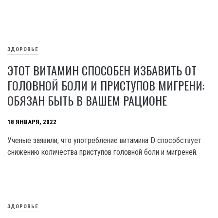
ЗДОРОВЬЕ
ЭТОТ ВИТАМИН СПОСОБЕН ИЗБАВИТЬ ОТ
ГОЛОВНОЙ БОЛИ И ПРИСТУПОВ МИГРЕНИ:
ОБЯЗАН БЫТЬ В ВАШЕМ РАЦИОНЕ
18 ЯНВАРЯ, 2022
Ученые заявили, что употребление витамина D способствует
снижению количества приступов головной боли и мигреней.
ЗДОРОВЬЕ