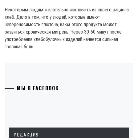
Некоторым людям желательно исключить из своего рациона
хлеб. Дело в том, что у людей, которые имеют
непереносимость глютена, из-за этого продукта может
развиться хроническая мигрень. Через 30-60 минут после
употребления хлебобулочных изделий начнется сильная
головная боль.
МЫ В FACEBOOK
РЕДАКЦИЯ