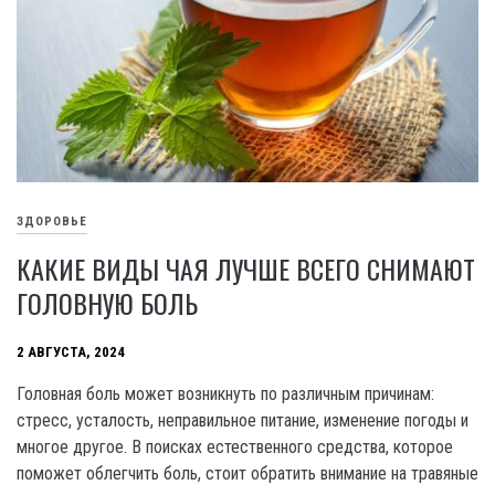
ЗДОРОВЬЕ
КАКИЕ ВИДЫ ЧАЯ ЛУЧШЕ ВСЕГО СНИМАЮТ
ГОЛОВНУЮ БОЛЬ
2 АВГУСТА, 2024
Головная боль может возникнуть по различным причинам:
стресс, усталость, неправильное питание, изменение погоды и
многое другое. В поисках естественного средства, которое
поможет облегчить боль, стоит обратить внимание на травяные