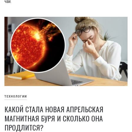
чаи.
ТЕХНОЛОГИИ
КАКОЙ СТАЛА НОВАЯ АПРЕЛЬСКАЯ
МАГНИТНАЯ БУРЯ И СКОЛЬКО ОНА
ПРОДЛИТСЯ?