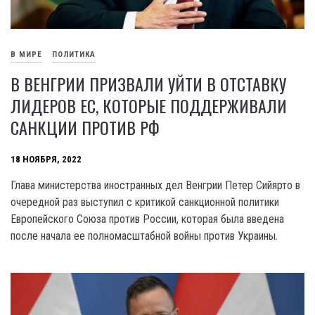
В МИРЕ
ПОЛИТИКА
В ВЕНГРИИ ПРИЗВАЛИ УЙТИ В ОТСТАВКУ
ЛИДЕРОВ ЕС, КОТОРЫЕ ПОДДЕРЖИВАЛИ
САНКЦИИ ПРОТИВ РФ
18 НОЯБРЯ, 2022
Глава министерства иностранных дел Венгрии Петер Сийярто в
очередной раз выступил с критикой санкционной политики
Европейского Союза против России, которая была введена
после начала ее полномасштабной войны против Украины.