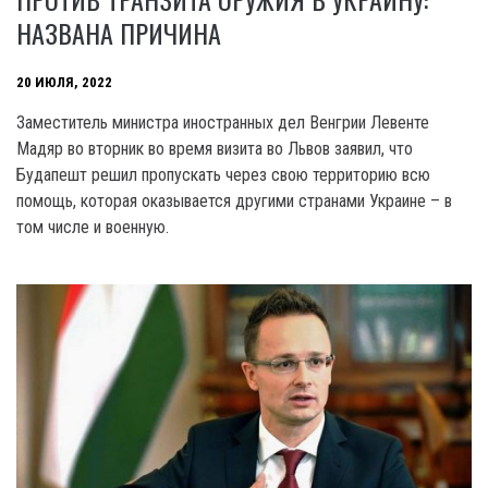
НАЗВАНА ПРИЧИНА
20 ИЮЛЯ, 2022
Заместитель министра иностранных дел Венгрии Левенте
Мадяр во вторник во время визита во Львов заявил, что
Будапешт решил пропускать через свою территорию всю
помощь, которая оказывается другими странами Украине – в
том числе и военную.