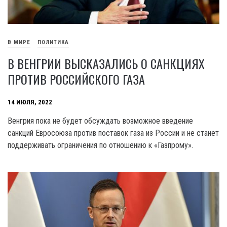
В МИРЕ
ПОЛИТИКА
В ВЕНГРИИ ВЫСКАЗАЛИСЬ О САНКЦИЯХ
ПРОТИВ РОССИЙСКОГО ГАЗА
14 ИЮЛЯ, 2022
Венгрия пока не будет обсуждать возможное введение
санкций Евросоюза против поставок газа из России и не станет
поддерживать ограничения по отношению к «Газпрому».