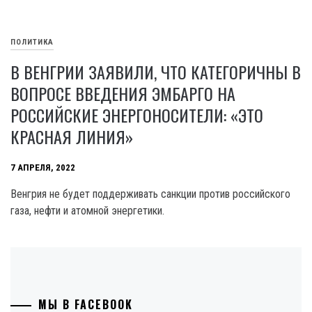
ПОЛИТИКА
В ВЕНГРИИ ЗАЯВИЛИ, ЧТО КАТЕГОРИЧНЫ В
ВОПРОСЕ ВВЕДЕНИЯ ЭМБАРГО НА
РОССИЙСКИЕ ЭНЕРГОНОСИТЕЛИ: «ЭТО
КРАСНАЯ ЛИНИЯ»
7 АПРЕЛЯ, 2022
Венгрия не будет поддерживать санкции против российского
газа, нефти и атомной энергетики.
МЫ В FACEBOOK