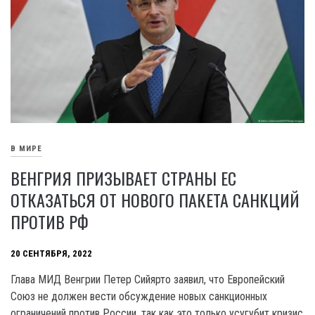
В МИРЕ
ВЕНГРИЯ ПРИЗЫВАЕТ СТРАНЫ ЕС
ОТКАЗАТЬСЯ ОТ НОВОГО ПАКЕТА САНКЦИЙ
ПРОТИВ РФ
20 СЕНТЯБРЯ, 2022
Глава МИД Венгрии Петер Сийярто заявил, что Европейский
Союз не должен вести обсуждение новых санкционных
ограничений против России, так как это только усугубит кризис