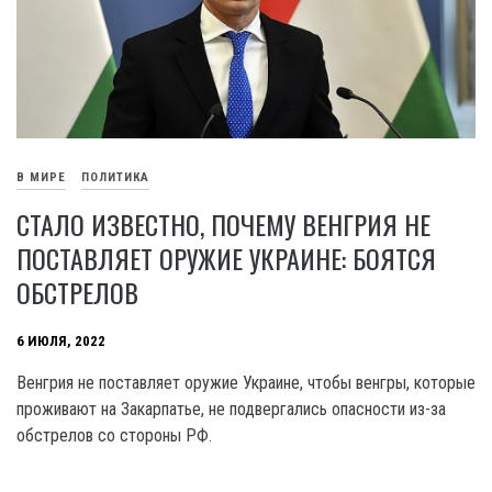
В МИРЕ
ПОЛИТИКА
СТАЛО ИЗВЕСТНО, ПОЧЕМУ ВЕНГРИЯ НЕ
ПОСТАВЛЯЕТ ОРУЖИЕ УКРАИНЕ: БОЯТСЯ
ОБСТРЕЛОВ
6 ИЮЛЯ, 2022
Венгрия не поставляет оружие Украине, чтобы венгры, которые
проживают на Закарпатье, не подвергались опасности из-за
обстрелов со стороны РФ.