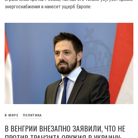
энергоснабжения и нанесет ущерб Европе.
В МИРЕ
ПОЛИТИКА
В ВЕНГРИИ ВНЕЗАПНО ЗАЯВИЛИ, ЧТО НЕ
ПРОТИВ ТРАНЗИТА ОРУЖИЯ В УКРАИНУ: