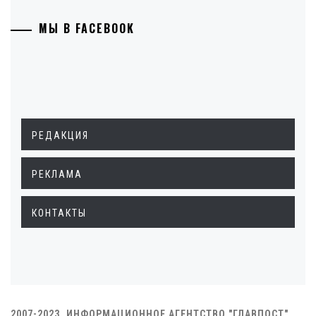
МЫ В FACEBOOK
РЕДАКЦИЯ
РЕКЛАМА
КОНТАКТЫ
2007-2023. ИНФОРМАЦИОННОЕ АГЕНТСТВО "ГЛАВПОСТ"