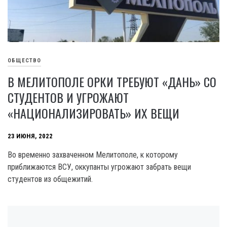
ОБЩЕСТВО
В МЕЛИТОПОЛЕ ОРКИ ТРЕБУЮТ «ДАНЬ» СО
СТУДЕНТОВ И УГРОЖАЮТ
«НАЦИОНАЛИЗИРОВАТЬ» ИХ ВЕЩИ
23 ИЮНЯ, 2022
Во временно захваченном Мелитополе, к которому
приближаются ВСУ, оккупанты угрожают забрать вещи
студентов из общежитий.