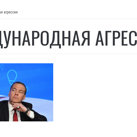
я агрессия
УНАРОДНАЯ АГРЕ