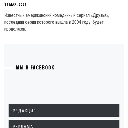
14 МАЯ, 2021
Известный американский комедийный сериал «Друзья»,
последняя серия которого вышла в 2004 году, будет
продолжен.
МЫ В FACEBOOK
РЕДАКЦИЯ
РЕКЛАМА