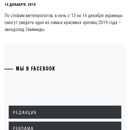
14 ДЕКАБРЯ, 2019
По словам метеорологов, в ночь с 13 на 14 декабря украинцы
смогут увидеть одно из самых красивых зрелищ 2019 года –
звездопад Геминиды.
МЫ В FACEBOOK
РЕДАКЦИЯ
РЕКЛАМА