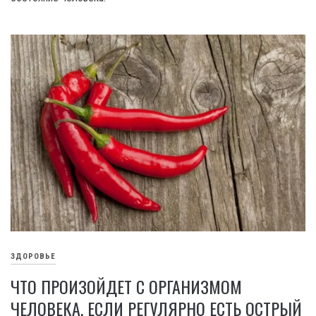
ЗДОРОВЬЕ
ЧТО ПРОИЗОЙДЕТ С ОРГАНИЗМОМ
ЧЕЛОВЕКА, ЕСЛИ РЕГУЛЯРНО ЕСТЬ ОСТРЫЙ