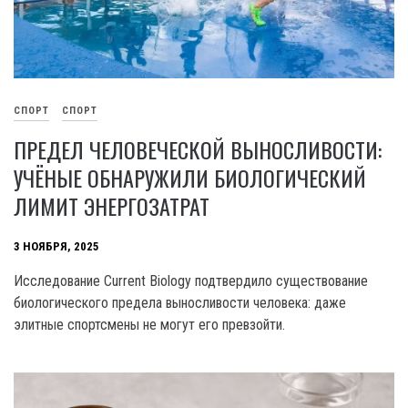
СПОРТ
СПОРТ
ПРЕДЕЛ ЧЕЛОВЕЧЕСКОЙ ВЫНОСЛИВОСТИ:
УЧЁНЫЕ ОБНАРУЖИЛИ БИОЛОГИЧЕСКИЙ
ЛИМИТ ЭНЕРГОЗАТРАТ
3 НОЯБРЯ, 2025
Исследование Current Biology подтвердило существование
биологического предела выносливости человека: даже
элитные спортсмены не могут его превзойти.