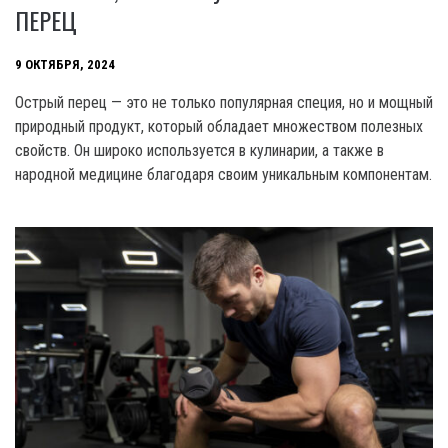
ПЕРЕЦ
9 ОКТЯБРЯ, 2024
Острый перец — это не только популярная специя, но и мощный
природный продукт, который обладает множеством полезных
свойств. Он широко используется в кулинарии, а также в
народной медицине благодаря своим уникальным компонентам.