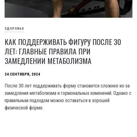
ЗДОРОВЬЕ
КАК ПОДДЕРЖИВАТЬ ФИГУРУ ПОСЛЕ 30
ЛЕТ: ГЛАВНЫЕ ПРАВИЛА ПРИ
ЗАМЕДЛЕНИИ МЕТАБОЛИЗМА
24 СЕНТЯБРЯ, 2024
После 30 лет поддерживать форму становится сложнее из-за
замедления метаболизма и гормональных изменений. Однако с
правильным подходом можно оставаться в хорошей
физической форме.