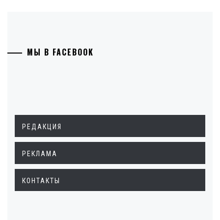
МЫ В FACEBOOK
РЕДАКЦИЯ
РЕКЛАМА
КОНТАКТЫ