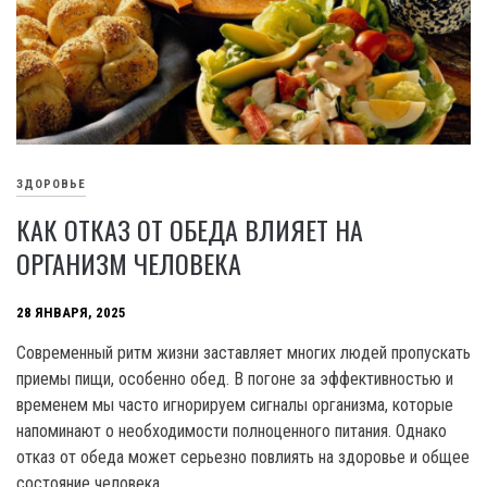
ЗДОРОВЬЕ
КАК ОТКАЗ ОТ ОБЕДА ВЛИЯЕТ НА
ОРГАНИЗМ ЧЕЛОВЕКА
28 ЯНВАРЯ, 2025
Современный ритм жизни заставляет многих людей пропускать
приемы пищи, особенно обед. В погоне за эффективностью и
временем мы часто игнорируем сигналы организма, которые
напоминают о необходимости полноценного питания. Однако
отказ от обеда может серьезно повлиять на здоровье и общее
состояние человека.