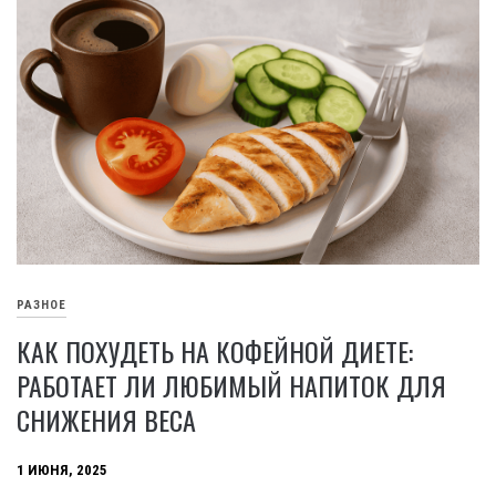
РАЗНОЕ
КАК ПОХУДЕТЬ НА КОФЕЙНОЙ ДИЕТЕ:
РАБОТАЕТ ЛИ ЛЮБИМЫЙ НАПИТОК ДЛЯ
СНИЖЕНИЯ ВЕСА
1 ИЮНЯ, 2025