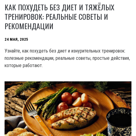
КАК ПОХУДЕТЬ БЕЗ ДИЕТ И ТЯЖЁЛЫХ
ТРЕНИРОВОК: РЕАЛЬНЫЕ СОВЕТЫ И
РЕКОМЕНДАЦИИ
24 МАЯ, 2025
Узнайте, как похудеть без диет и изнурительных тренировок:
полезные рекомендации, реальные советы, простые действия,
которые работают.