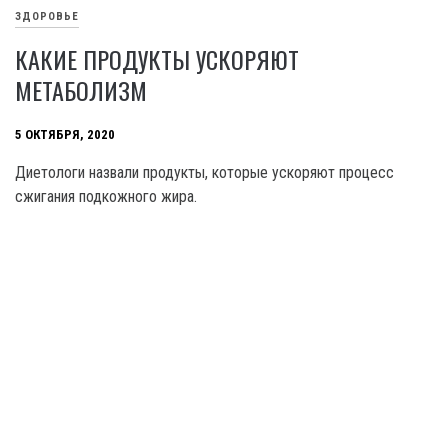
ЗДОРОВЬЕ
КАКИЕ ПРОДУКТЫ УСКОРЯЮТ
МЕТАБОЛИЗМ
5 ОКТЯБРЯ, 2020
Диетологи назвали продукты, которые ускоряют процесс
сжигания подкожного жира.