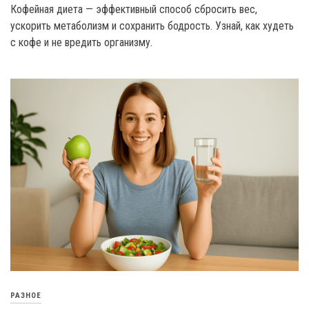
Кофейная диета — эффективный способ сбросить вес,
ускорить метаболизм и сохранить бодрость. Узнай, как худеть
с кофе и не вредить организму.
РАЗНОЕ