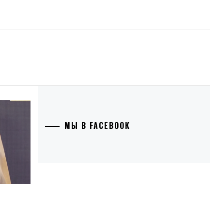
МЫ В FACEBOOK