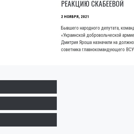
РЕАКЦИЮ СКАБЕЕВОЙ
2 НОЯБРЯ, 2021
Бывшего народного депутата, кома
«Украинской добровольческой арми
Дмитрия Яроша назначили на должно
советника главнокомандующего ВСУ