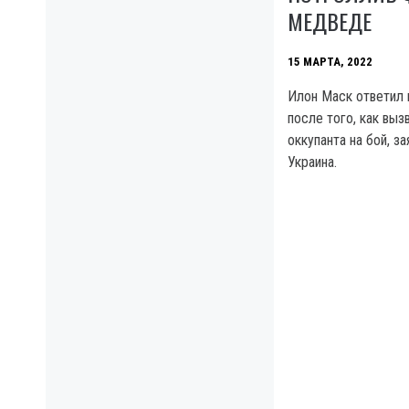
МЕДВЕДЕ
15 МАРТА, 2022
Илон Маск ответил 
после того, как выз
оккупанта на бой, за
Украина.