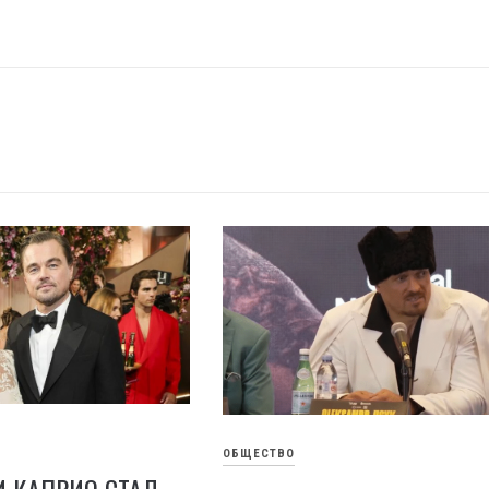
ОБЩЕСТВО
 КАПРИО СТАЛ