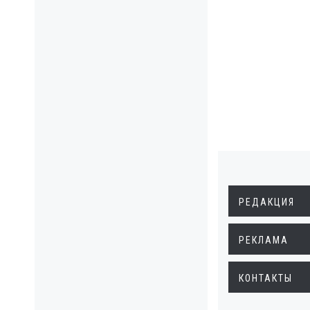
РЕДАКЦИЯ
РЕКЛАМА
КОНТАКТЫ