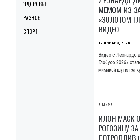
ЗДОРОВЬЕ
МЕМОМ ИЗ-З
«ЗОЛОТОМ ГЛ
РАЗНОЕ
ВИДЕО
СПОРТ
12 ЯНВАРЯ, 2026
Видео с Леонардо д
Глобусе 2026» стал
мимикой шутил за к
В МИРЕ
ИЛОН МАСК 
РОГОЗИНУ ЗА 
ПОТРОЛЛИВ 