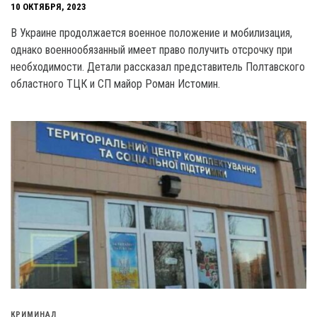
10 ОКТЯБРЯ, 2023
B Украине продолжается военное положение и мобилизация,
однако военнообязанный имеет право получить отсрочку при
необходимости. Детали рассказал представитель Полтавского
областного ТЦК и СП майор Роман Истомин.
КРИМИНАЛ