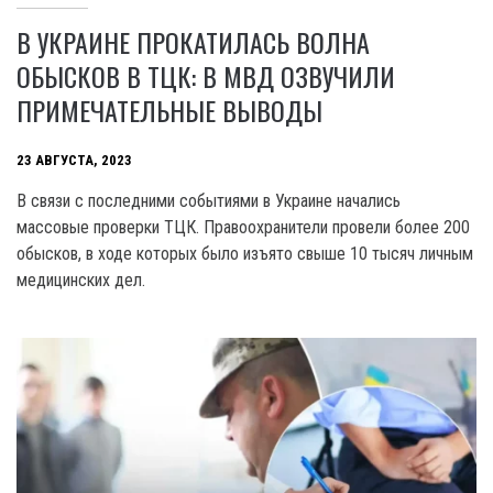
В УКРАИНЕ ПРОКАТИЛАСЬ ВОЛНА
ОБЫСКОВ В ТЦК: В МВД ОЗВУЧИЛИ
ПРИМЕЧАТЕЛЬНЫЕ ВЫВОДЫ
23 АВГУСТА, 2023
В связи с последними событиями в Украине начались
массовые проверки ТЦК. Правоохранители провели более 200
обысков, в ходе которых было изъято свыше 10 тысяч личным
медицинских дел.