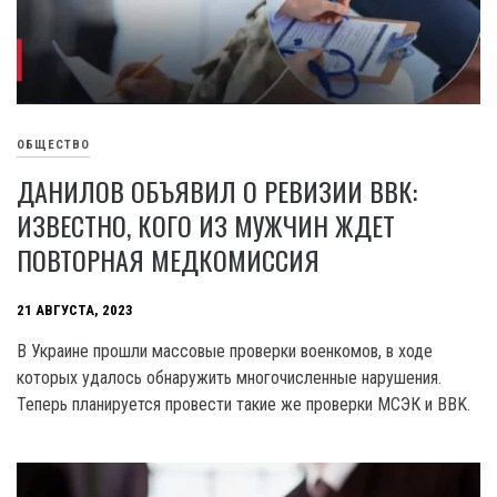
ОБЩЕСТВО
ДАНИЛОВ ОБЪЯВИЛ О РЕВИЗИИ ВВК:
ИЗВЕСТНО, КОГО ИЗ МУЖЧИН ЖДЕТ
ПОВТОРНАЯ МЕДКОМИССИЯ
21 АВГУСТА, 2023
В Украине прошли массовые проверки военкомов, в ходе
которых удалось обнаружить многочисленные нарушения.
Теперь планируется провести такие же проверки МСЭК и BBK.