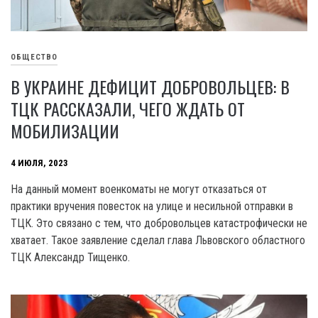
ОБЩЕСТВО
В УКРАИНЕ ДЕФИЦИТ ДОБРОВОЛЬЦЕВ: В
ТЦК РАССКАЗАЛИ, ЧЕГО ЖДАТЬ ОТ
МОБИЛИЗАЦИИ
4 ИЮЛЯ, 2023
На данный момент военкоматы не могут отказаться от
практики вручения повесток на улице и несильной отправки в
ТЦК. Это связано с тем, что добровольцев катастрофически не
хватает. Такое заявление сделал глава Львовского областного
ТЦК Александр Тищенко.