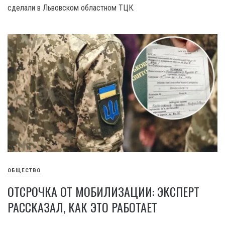
сделали в Львовском областном ТЦК.
ОБЩЕСТВО
ОТСРОЧКА ОТ МОБИЛИЗАЦИИ: ЭКСПЕРТ
РАССКАЗАЛ, КАК ЭТО РАБОТАЕТ