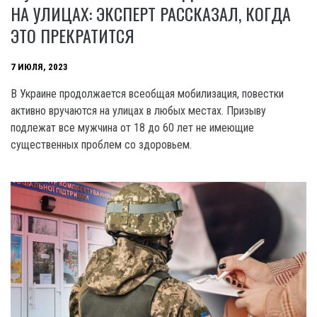
НА УЛИЦАХ: ЭКСПЕРТ РАССКАЗАЛ, КОГДА
ЭТО ПРЕКРАТИТСЯ
7 ИЮЛЯ, 2023
B Украине продолжается всеобщая мобилизация, повестки
активно вручаются на улицах в любых местах. Призыву
подлежат все мужчина от 18 до 60 лет не имеющие
существенных проблем со здоровьем.