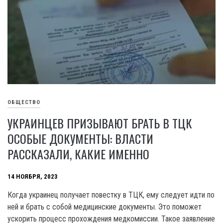
ОБЩЕСТВО
УКРАИНЦЕВ ПРИЗЫВАЮТ БРАТЬ В ТЦК
ОСОБЫЕ ДОКУМЕНТЫ: ВЛАСТИ
РАССКАЗАЛИ, КАКИЕ ИМЕННО
14 НОЯБРЯ, 2023
Когда украинец получает повестку в ТЦК, ему следует идти по
ней и брать с собой медицинские документы. Это поможет
ускорить процесс прохождения медкомиссии. Такое заявление