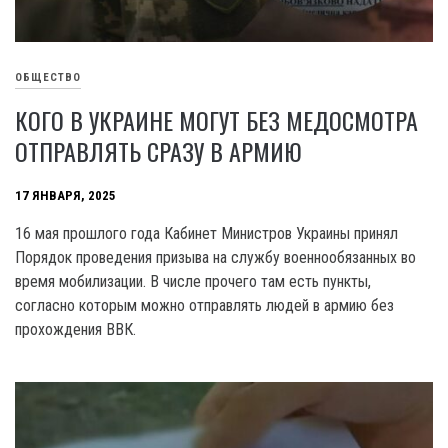
ОБЩЕСТВО
КОГО В УКРАИНЕ МОГУТ БЕЗ МЕДОСМОТРА
ОТПРАВЛЯТЬ СРАЗУ В АРМИЮ
17 ЯНВАРЯ, 2025
16 мая прошлого года Кабинет Министров Украины принял
Порядок проведения призыва на службу военнообязанных во
время мобилизации. В числе прочего там есть пункты,
согласно которым можно отправлять людей в армию без
прохождения ВВК.