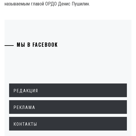
называемым главой ОРДО Денис Пушилин.
МЫ В FACEBOOK
РЕДАКЦИЯ
РЕКЛАМА
КОНТАКТЫ