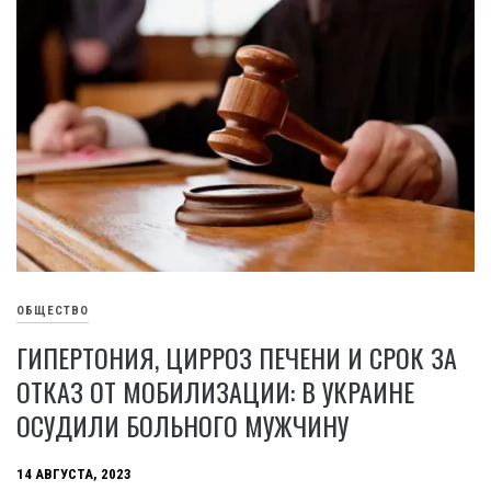
ОБЩЕСТВО
ГИПЕРТОНИЯ, ЦИРРОЗ ПЕЧЕНИ И СРОК ЗА
ОТКАЗ ОТ МОБИЛИЗАЦИИ: В УКРАИНЕ
ОСУДИЛИ БОЛЬНОГО МУЖЧИНУ
14 АВГУСТА, 2023