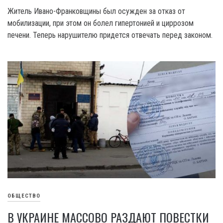
Житель Ивано-Франковщины был осужден за отказ от
мобилизации, при этом он болел гипертонией и циррозом
печени. Теперь нарушителю придется отвечать перед законом.
ОБЩЕСТВО
В УКРАИНЕ МАССОВО РАЗДАЮТ ПОВЕСТКИ