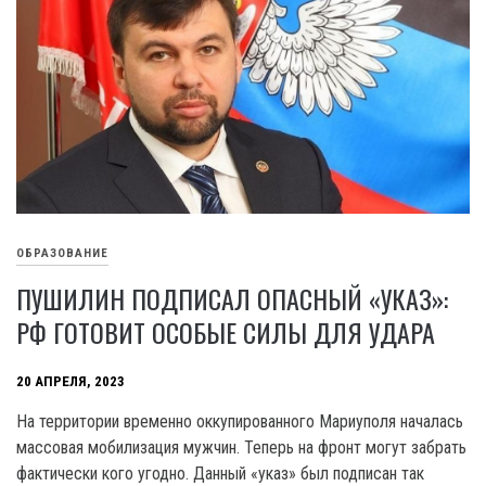
ОБРАЗОВАНИЕ
ПУШИЛИН ПОДПИСАЛ ОПАСНЫЙ «УКАЗ»:
РФ ГОТОВИТ ОСОБЫЕ СИЛЫ ДЛЯ УДАРА
20 АПРЕЛЯ, 2023
На территории временно оккупированного Мариуполя началась
массовая мобилизация мужчин. Теперь на фронт могут забрать
фактически кого угодно. Данный «указ» был подписан так