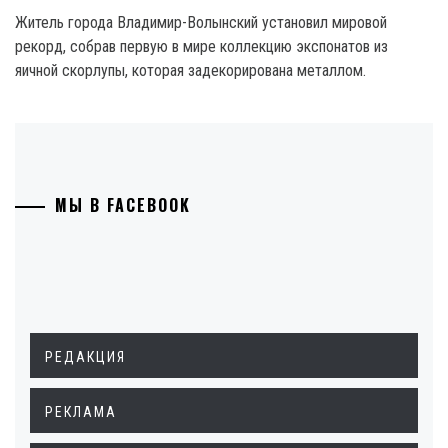
Житель города Владимир-Волынский установил мировой
рекорд, собрав первую в мире коллекцию экспонатов из
яичной скорлупы, которая задекорирована металлом.
МЫ В FACEBOOK
РЕДАКЦИЯ
РЕКЛАМА