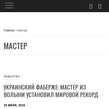
Skip
to
Главпост
>
мастер
content
МАСТЕР
ОБЩЕСТВО
УКРАИНСКИЙ ФАБЕРЖЕ: МАСТЕР ИЗ
ВОЛЫНИ УСТАНОВИЛ МИРОВОЙ РЕКОРД
20 ИЮЛЯ, 2020