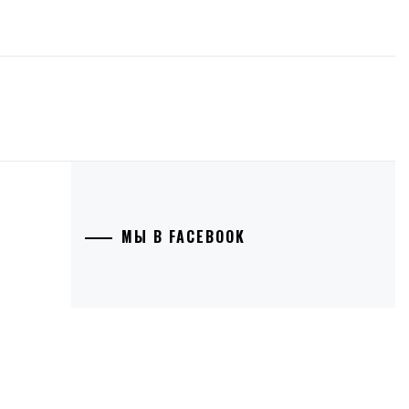
МЫ В FACEBOOK