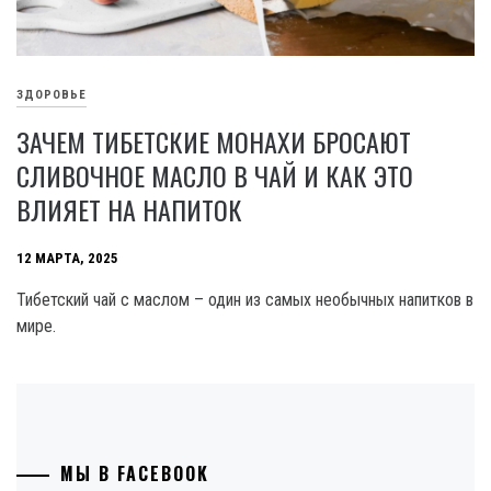
ЗДОРОВЬЕ
ЗАЧЕМ ТИБЕТСКИЕ МОНАХИ БРОСАЮТ
СЛИВОЧНОЕ МАСЛО В ЧАЙ И КАК ЭТО
ВЛИЯЕТ НА НАПИТОК
12 МАРТА, 2025
Тибетский чай с маслом – один из самых необычных напитков в
мире.
МЫ В FACEBOOK