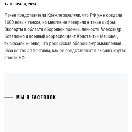
12 ФЕВРАЛЯ, 2024
Ранее представители Кремля заявляли, что РФ уже создала
1600 новых танков, но многие не поверили в такие цифры.
Эксперты в области оборонной промышленности Александр
Коваленко и военный корреспондент Константин Машовец
высказали мнение, что российская оборонно-промышленная
база не так эффективна, как ее представляют в высших кругах
власти РФ.
МЫ В FACEBOOK