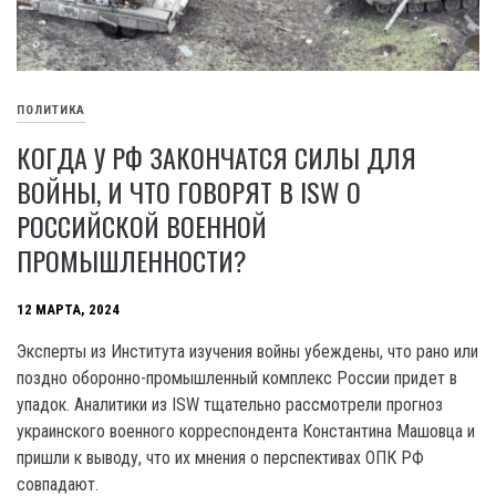
ПОЛИТИКА
КОГДА У РФ ЗАКОНЧАТСЯ СИЛЫ ДЛЯ
ВОЙНЫ, И ЧТО ГОВОРЯТ В ISW О
РОССИЙСКОЙ ВОЕННОЙ
ПРОМЫШЛЕННОСТИ?
12 МАРТА, 2024
Эксперты из Института изучения войны убеждены, что рано или
поздно оборонно-промышленный комплекс России придет в
упадок. Аналитики из ISW тщательно рассмотрели прогноз
украинского военного корреспондента Константина Машовца и
пришли к выводу, что их мнения о перспективах ОПК РФ
совпадают.