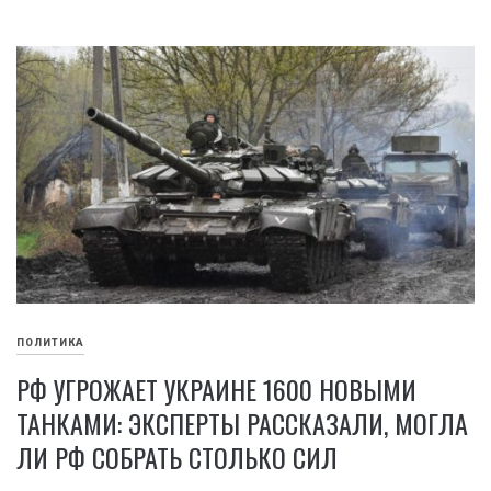
ПОЛИТИКА
РФ УГРОЖАЕТ УКРАИНЕ 1600 НОВЫМИ
ТАНКАМИ: ЭКСПЕРТЫ РАССКАЗАЛИ, МОГЛА
ЛИ РФ СОБРАТЬ СТОЛЬКО СИЛ