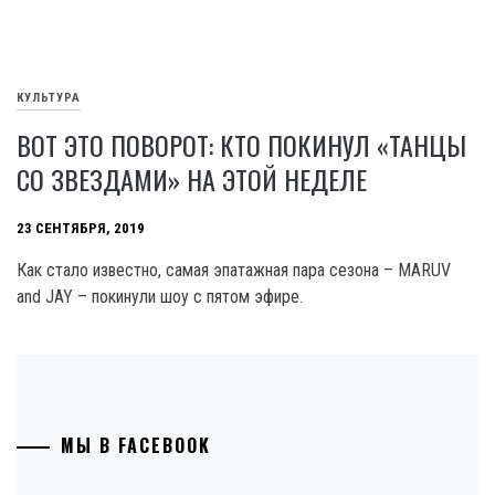
КУЛЬТУРА
ВОТ ЭТО ПОВОРОТ: КТО ПОКИНУЛ «ТАНЦЫ
СО ЗВЕЗДАМИ» НА ЭТОЙ НЕДЕЛЕ
23 СЕНТЯБРЯ, 2019
Как стало известно, самая эпатажная пара сезона – MARUV
and JAY – покинули шоу с пятом эфире.
МЫ В FACEBOOK