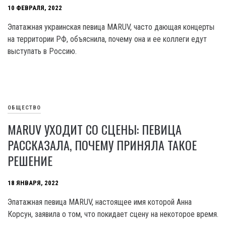
10 ФЕВРАЛЯ, 2022
Эпатажная украинская певица MARUV, часто дающая концерты
на территории РФ, объяснила, почему она и ее коллеги едут
выступать в Россию.
ОБЩЕСТВО
MARUV УХОДИТ СО СЦЕНЫ: ПЕВИЦА
РАССКАЗАЛА, ПОЧЕМУ ПРИНЯЛА ТАКОЕ
РЕШЕНИЕ
18 ЯНВАРЯ, 2022
Эпатажная певица MARUV, настоящее имя которой Анна
Корсун, заявила о том, что покидает сцену на некоторое время.