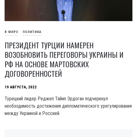
В МИРЕ
ПОЛИТИКА
ПРЕЗИДЕНТ ТУРЦИИ НАМЕРЕН
ВОЗОБНОВИТЬ ПЕРЕГОВОРЫ УКРАИНЫ И
РФ НА ОСНОВЕ МАРТОВСКИХ
ДОГОВОРЕННОСТЕЙ
19 АВГУСТА, 2022
Турецкий лидер Реджеп Тайип Эрдоган подчеркнул
необходимость достижения дипломатического урегулирования
между Украиной и Россией.