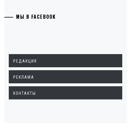
МЫ В FACEBOOK
РЕДАКЦИЯ
РЕКЛАМА
КОНТАКТЫ