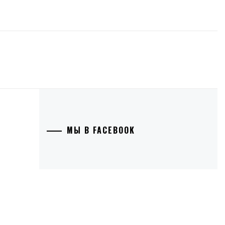
МЫ В FACEBOOK