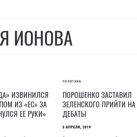
Я ИОНОВА
ПОЛИТИКА
ОДА» ИЗВИНИЛСЯ
ПОРОШЕНКО ЗАСТАВИЛ
ПОМ ИЗ «ЕС» ЗА
ЗЕЛЕНСКОГО ПРИЙТИ НА
НУЛСЯ ЕЕ РУКИ»
ДЕБАТЫ
3 АПРЕЛЯ, 2019