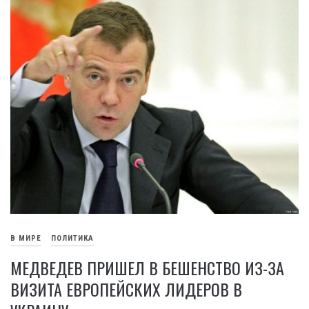
В МИРЕ
ПОЛИТИКА
МЕДВЕДЕВ ПРИШЕЛ В БЕШЕНСТВО ИЗ-ЗА
ВИЗИТА ЕВРОПЕЙСКИХ ЛИДЕРОВ В