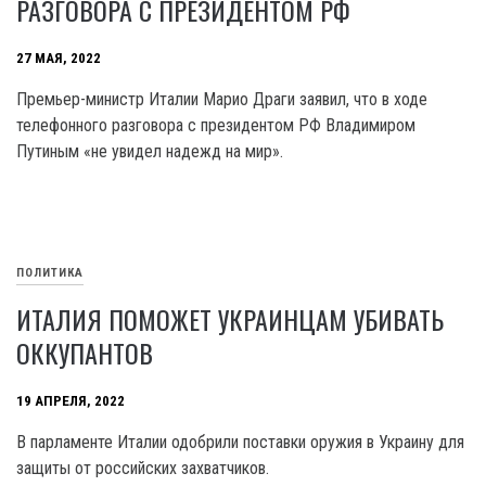
РАЗГОВОРА С ПРЕЗИДЕНТОМ РФ
27 МАЯ, 2022
Премьер-министр Италии Марио Драги заявил, что в ходе
телефонного разговора с президентом РФ Владимиром
Путиным «не увидел надежд на мир».
ПОЛИТИКА
ИТАЛИЯ ПОМОЖЕТ УКРАИНЦАМ УБИВАТЬ
ОККУПАНТОВ
19 АПРЕЛЯ, 2022
В парламенте Италии одобрили поставки оружия в Украину для
защиты от российских захватчиков.