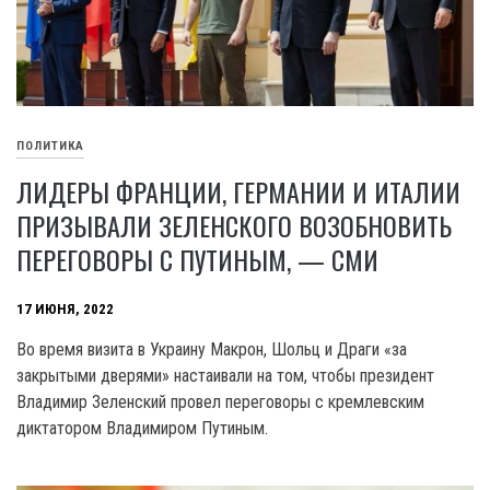
ПОЛИТИКА
ЛИДЕРЫ ФРАНЦИИ, ГЕРМАНИИ И ИТАЛИИ
ПРИЗЫВАЛИ ЗЕЛЕНСКОГО ВОЗОБНОВИТЬ
ПЕРЕГОВОРЫ С ПУТИНЫМ, — СМИ
17 ИЮНЯ, 2022
Во время визита в Украину Макрон, Шольц и Драги «за
закрытыми дверями» настаивали на том, чтобы президент
Владимир Зеленский провел переговоры с кремлевским
диктатором Владимиром Путиным.