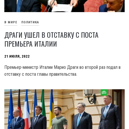
В МИРЕ
ПОЛИТИКА
ДРАГИ УШЕЛ В ОТСТАВКУ С ПОСТА
ПРЕМЬЕРА ИТАЛИИ
21 ИЮЛЯ, 2022
Премьер-министр Италии Марио Драги во второй раз подал в
отставку с поста главы правительства.