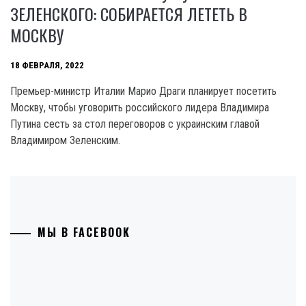
ЗЕЛЕНСКОГО: СОБИРАЕТСЯ ЛЕТЕТЬ В
МОСКВУ
18 ФЕВРАЛЯ, 2022
Премьер-министр Италии Марио Драги планирует посетить
Москву, чтобы уговорить российского лидера Владимира
Путина сесть за стол переговоров с украинским главой
Владимиром Зеленским.
МЫ В FACEBOOK