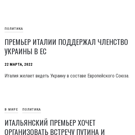
ПОЛИТИКА
ПРЕМЬЕР ИТАЛИИ ПОДДЕРЖАЛ ЧЛЕНСТВО
УКРАИНЫ В ЕС
22 МАРТА, 2022
Италия желает видеть Украину в составе Европейского Союза.
В МИРЕ
ПОЛИТИКА
ИТАЛЬЯНСКИЙ ПРЕМЬЕР ХОЧЕТ
ОРГАНИЗОВАТЬ ВСТРЕЧУ ПУТИНА И