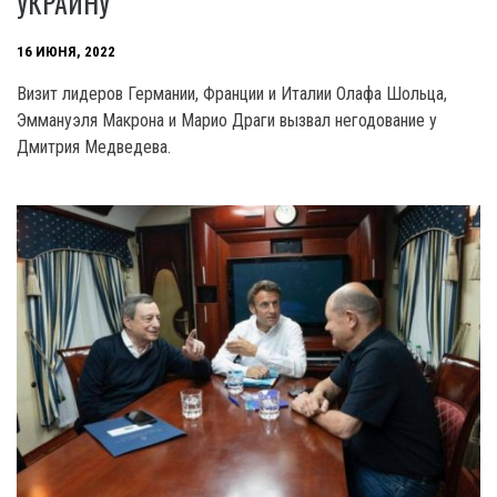
УКРАИНУ
16 ИЮНЯ, 2022
Визит лидеров Германии, Франции и Италии Олафа Шольца,
Эммануэля Макрона и Марио Драги вызвал негодование у
Дмитрия Медведева.