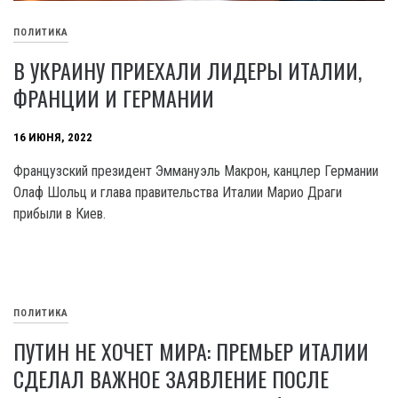
ПОЛИТИКА
В УКРАИНУ ПРИЕХАЛИ ЛИДЕРЫ ИТАЛИИ,
ФРАНЦИИ И ГЕРМАНИИ
16 ИЮНЯ, 2022
Французский президент Эммануэль Макрон, канцлер Германии
Олаф Шольц и глава правительства Италии Марио Драги
прибыли в Киев.
ПОЛИТИКА
ПУТИН НЕ ХОЧЕТ МИРА: ПРЕМЬЕР ИТАЛИИ
СДЕЛАЛ ВАЖНОЕ ЗАЯВЛЕНИЕ ПОСЛЕ