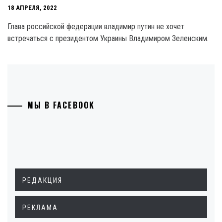
18 АПРЕЛЯ, 2022
Глава российской федерации владимир путин не хочет
встречаться с президентом Украины Владимиром Зеленским.
МЫ В FACEBOOK
РЕДАКЦИЯ
РЕКЛАМА