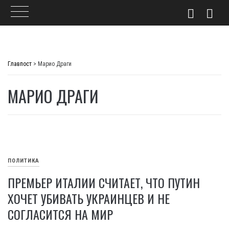
Skip
to
Главпост
>
Марио Драги
content
МАРИО ДРАГИ
ПОЛИТИКА
ПРЕМЬЕР ИТАЛИИ СЧИТАЕТ, ЧТО ПУТИН
ХОЧЕТ УБИВАТЬ УКРАИНЦЕВ И НЕ
СОГЛАСИТСЯ НА МИР