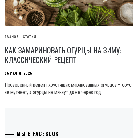
РАЗНОЕ
СТАТЬИ
КАК ЗАМАРИНОВАТЬ ОГУРЦЫ НА ЗИМУ:
КЛАССИЧЕСКИЙ РЕЦЕПТ
26 ИЮНЯ, 2026
Проверенный рецепт хрустящих маринованных огурцов – соус
не мутнеет, а огурцы не мякнут даже через год
МЫ В FACEBOOK