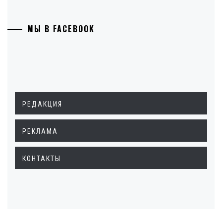
МЫ В FACEBOOK
РЕДАКЦИЯ
РЕКЛАМА
КОНТАКТЫ