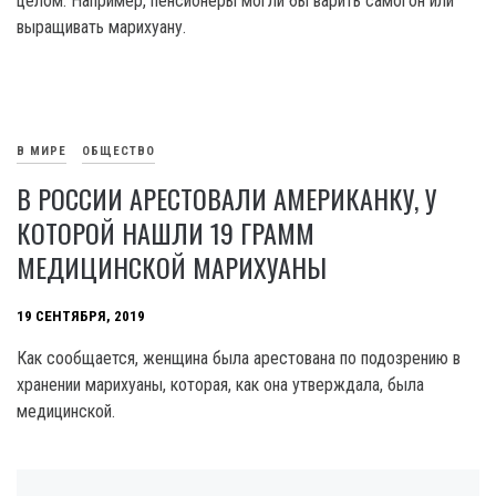
целом. Например, пенсионеры могли бы варить самогон или
выращивать марихуану.
В МИРЕ
ОБЩЕСТВО
В РОССИИ АРЕСТОВАЛИ АМЕРИКАНКУ, У
КОТОРОЙ НАШЛИ 19 ГРАММ
МЕДИЦИНСКОЙ МАРИХУАНЫ
19 СЕНТЯБРЯ, 2019
Как сообщается, женщина была арестована по подозрению в
хранении марихуаны, которая, как она утверждала, была
медицинской.