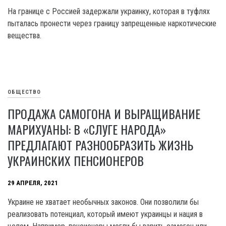
На границе с Россией задержали украинку, которая в туфлях
пыталась пронести через границу запрещенные наркотические
вещества.
ОБЩЕСТВО
ПРОДАЖА САМОГОНА И ВЫРАЩИВАНИЕ
МАРИХУАНЫ: В «СЛУГЕ НАРОДА»
ПРЕДЛАГАЮТ РАЗНООБРАЗИТЬ ЖИЗНЬ
УКРАИНСКИХ ПЕНСИОНЕРОВ
29 АПРЕЛЯ, 2021
Украине не хватает необычных законов. Они позволили бы
реализовать потенциал, который имеют украинцы и нация в