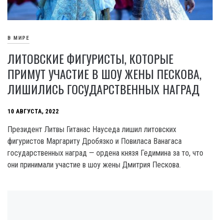
В МИРЕ
ЛИТОВСКИЕ ФИГУРИСТЫ, КОТОРЫЕ
ПРИМУТ УЧАСТИЕ В ШОУ ЖЕНЫ ПЕСКОВА,
ЛИШИЛИСЬ ГОСУДАРСТВЕННЫХ НАГРАД
10 АВГУСТА, 2022
Президент Литвы Гитанас Науседа лишил литовских
фигуристов Маргариту Дробязко и Повиласа Ванагаса
государственных наград — ордена князя Гедимина за то, что
они принимали участие в шоу жены Дмитрия Пескова.