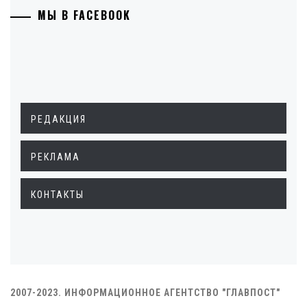
МЫ В FACEBOOK
РЕДАКЦИЯ
РЕКЛАМА
КОНТАКТЫ
2007-2023. ИНФОРМАЦИОННОЕ АГЕНТСТВО "ГЛАВПОСТ"