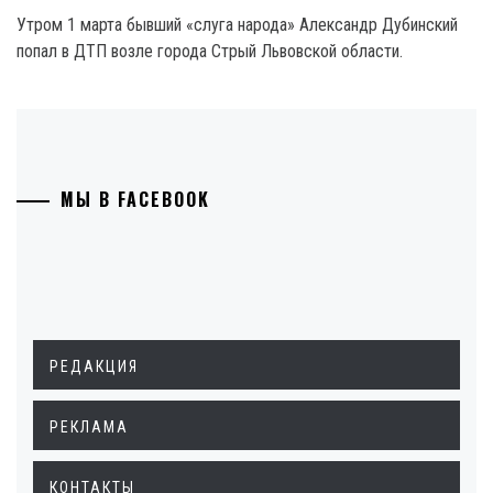
Утром 1 марта бывший «слуга народа» Александр Дубинский
попал в ДТП возле города Стрый Львовской области.
МЫ В FACEBOOK
РЕДАКЦИЯ
РЕКЛАМА
КОНТАКТЫ