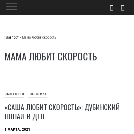
Skip
to
Главпост
>
Мама любит скорость
content
МАМА ЛЮБИТ СКОРОСТЬ
ОБЩЕСТВО
ПОЛИТИКА
«САША ЛЮБИТ СКОРОСТЬ»: ДУБИНСКИЙ
ПОПАЛ В ДТП
1 МАРТА, 2021