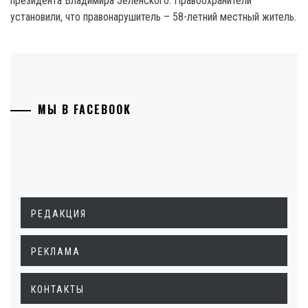
президента Владимира Зеленского. Правоохранители
установили, что правонарушитель – 58-летний местный житель.
МЫ В FACEBOOK
РЕДАКЦИЯ
РЕКЛАМА
КОНТАКТЫ