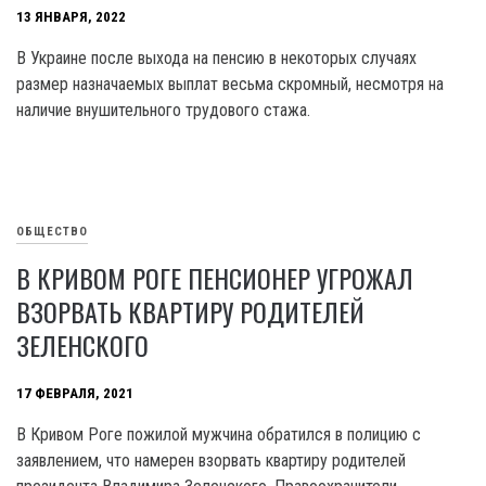
13 ЯНВАРЯ, 2022
В Украине после выхода на пенсию в некоторых случаях
размер назначаемых выплат весьма скромный, несмотря на
наличие внушительного трудового стажа.
ОБЩЕСТВО
В КРИВОМ РОГЕ ПЕНСИОНЕР УГРОЖАЛ
ВЗОРВАТЬ КВАРТИРУ РОДИТЕЛЕЙ
ЗЕЛЕНСКОГО
17 ФЕВРАЛЯ, 2021
В Кривом Роге пожилой мужчина обратился в полицию с
заявлением, что намерен взорвать квартиру родителей