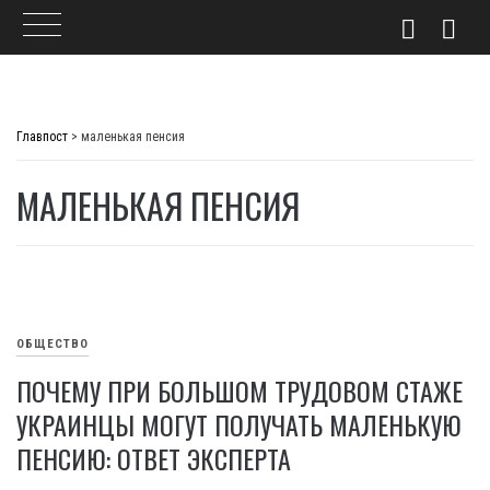
Skip
to
Главпост
>
маленькая пенсия
content
МАЛЕНЬКАЯ ПЕНСИЯ
ОБЩЕСТВО
ПОЧЕМУ ПРИ БОЛЬШОМ ТРУДОВОМ СТАЖЕ
УКРАИНЦЫ МОГУТ ПОЛУЧАТЬ МАЛЕНЬКУЮ
ПЕНСИЮ: ОТВЕТ ЭКСПЕРТА