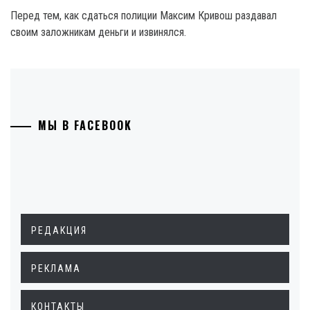
Перед тем, как сдаться полиции Максим Кривош раздавал
своим заложникам деньги и извинялся.
МЫ В FACEBOOK
РЕДАКЦИЯ
РЕКЛАМА
КОНТАКТЫ