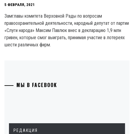
5 ФЕВРАЛЯ, 2021
Замглавы комитета Верховной Рады по вопросам
правоохранительной деятельности, народный депутат от партии
«Слуги народа» Максим Павлюк внес в декларацию 1,9 млн
гривен, которые смог выиграть, принимая участие в лотереях
шести различных фирм.
МЫ В FACEBOOK
РЕДАКЦИЯ