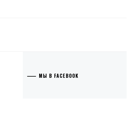
МЫ В FACEBOOK