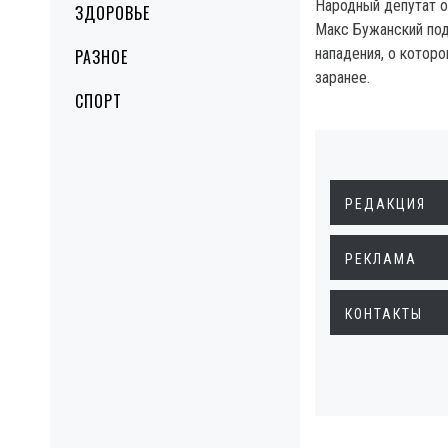
Народный депутат о
ЗДОРОВЬЕ
Макс Бужанский по
нападения, о котором
РАЗНОЕ
заранее.
СПОРТ
РЕДАКЦИЯ
РЕКЛАМА
КОНТАКТЫ