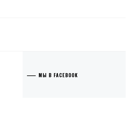
МЫ В FACEBOOK