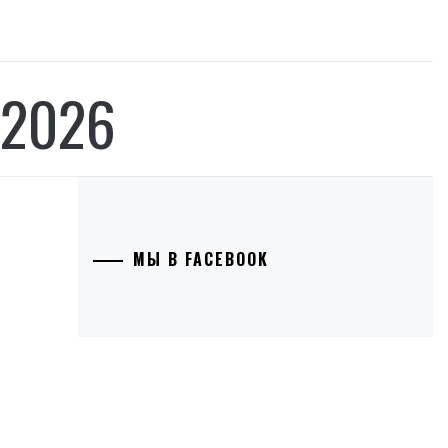
 2026
МЫ В FACEBOOK