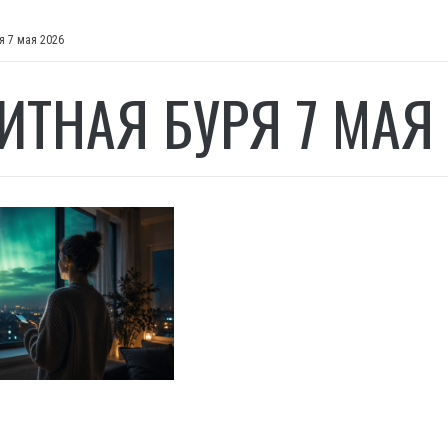
я 7 мая 2026
ИТНАЯ БУРЯ 7 МАЯ