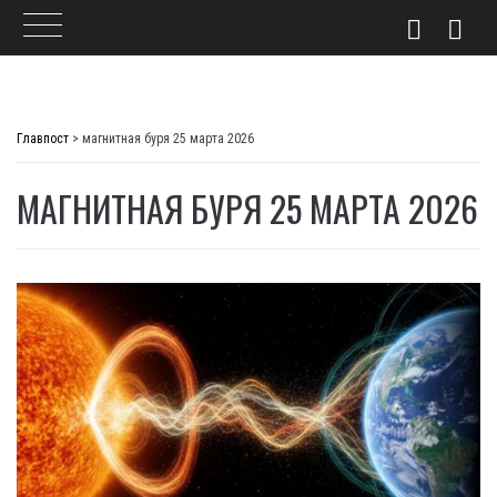
Skip
to
Главпост
>
магнитная буря 25 марта 2026
content
МАГНИТНАЯ БУРЯ 25 МАРТА 2026