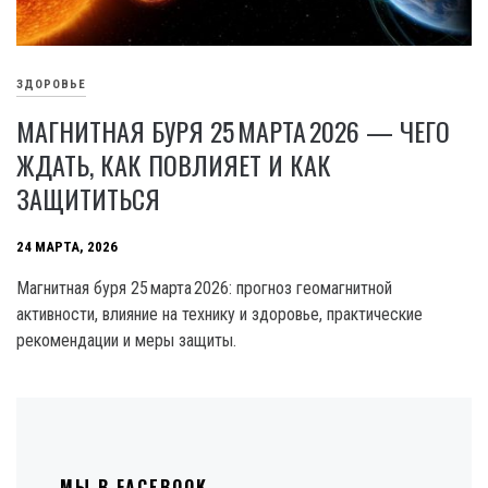
ЗДОРОВЬЕ
МАГНИТНАЯ БУРЯ 25 МАРТА 2026 — ЧЕГО
ЖДАТЬ, КАК ПОВЛИЯЕТ И КАК
ЗАЩИТИТЬСЯ
24 МАРТА, 2026
Магнитная буря 25 марта 2026: прогноз геомагнитной
активности, влияние на технику и здоровье, практические
рекомендации и меры защиты.
МЫ В FACEBOOK