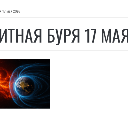
я 17 мая 2026
ИТНАЯ БУРЯ 17 МАЯ