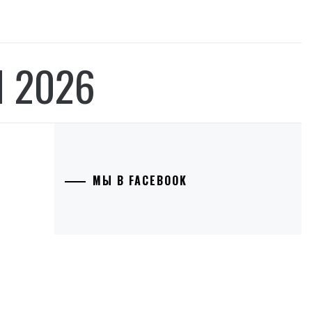
 2026
МЫ В FACEBOOK