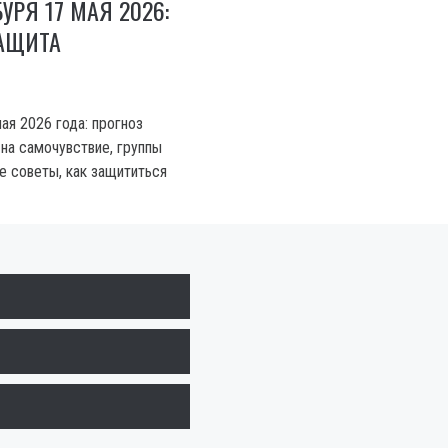
УРЯ 17 МАЯ 2026:
ЗАЩИТА
ая 2026 года: прогноз
 на самочувствие, группы
е советы, как защититься