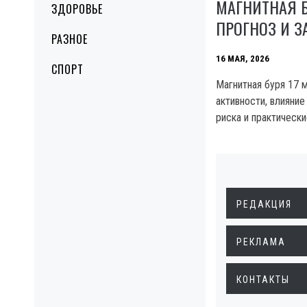
МАГНИТНАЯ Б
ЗДОРОВЬЕ
ПРОГНОЗ И 
РАЗНОЕ
16 МАЯ, 2026
СПОРТ
Магнитная буря 17 м
активности, влияние
риска и практически
РЕДАКЦИЯ
РЕКЛАМА
КОНТАКТЫ