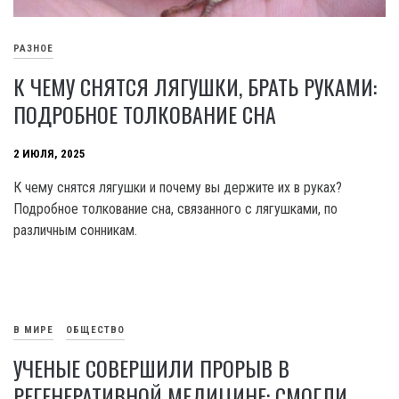
РАЗНОЕ
К ЧЕМУ СНЯТСЯ ЛЯГУШКИ, БРАТЬ РУКАМИ:
ПОДРОБНОЕ ТОЛКОВАНИЕ СНА
2 ИЮЛЯ, 2025
К чему снятся лягушки и почему вы держите их в руках?
Подробное толкование сна, связанного с лягушками, по
различным сонникам.
В МИРЕ
ОБЩЕСТВО
УЧЕНЫЕ СОВЕРШИЛИ ПРОРЫВ В
РЕГЕНЕРАТИВНОЙ МЕДИЦИНЕ: СМОГЛИ