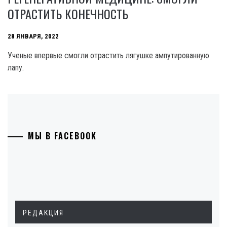
ОТРАСТИТЬ КОНЕЧНОСТЬ
28 ЯНВАРЯ, 2022
Ученые впервые смогли отрастить лягушке ампутированную
лапу.
МЫ В FACEBOOK
РЕДАКЦИЯ