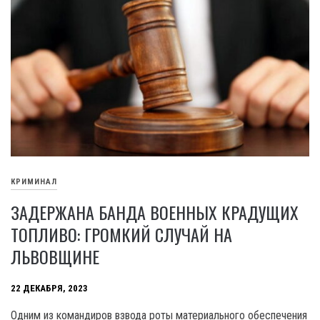
КРИМИНАЛ
ЗАДЕРЖАНА БАНДА ВОЕННЫХ КРАДУЩИХ
ТОПЛИВО: ГРОМКИЙ СЛУЧАЙ НА
ЛЬВОВЩИНЕ
22 ДЕКАБРЯ, 2023
Одним из командиров взвода роты материального обеспечения