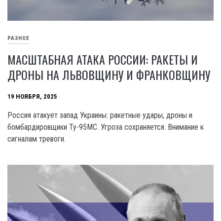
РАЗНОЕ
МАСШТАБНАЯ АТАКА РОССИИ: РАКЕТЫ И
ДРОНЫ НА ЛЬВОВЩИНУ И ФРАНКОВЩИНУ
19 НОЯБРЯ, 2025
Россия атакует запад Украины: ракетные удары, дроны и
бомбардировщики Ту-95МС. Угроза сохраняется. Внимание к
сигналам тревоги.