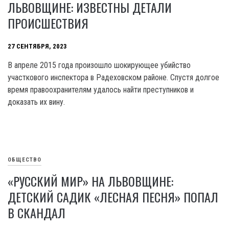
ЛЬВОВЩИНЕ: ИЗВЕСТНЫ ДЕТАЛИ
ПРОИСШЕСТВИЯ
27 СЕНТЯБРЯ, 2023
В апреле 2015 года произошло шокирующее убийство
участкового инспектора в Радеховском районе. Спустя долгое
время правоохранителям удалось найти преступников и
доказать их вину.
ОБЩЕСТВО
«РУССКИЙ МИР» НА ЛЬВОВЩИНЕ:
ДЕТСКИЙ САДИК «ЛЕСНАЯ ПЕСНЯ» ПОПАЛ
В СКАНДАЛ