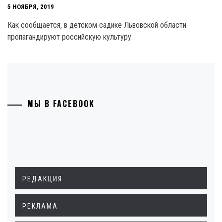
5 НОЯБРЯ, 2019
Как сообщается, в детском садике Львовской области
пропагандируют российскую культуру.
МЫ В FACEBOOK
РЕДАКЦИЯ
РЕКЛАМА