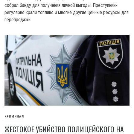
собрал банду для получения личной выгоды. Преступники
регулярно крали топливо и многие другие ценные ресурсы для
перепродажи.
КРИМИНАЛ
ЖЕСТОКОЕ УБИЙСТВО ПОЛИЦЕЙСКОГО НА