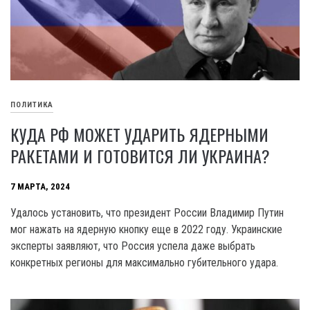
ПОЛИТИКА
КУДА РФ МОЖЕТ УДАРИТЬ ЯДЕРНЫМИ
РАКЕТАМИ И ГОТОВИТСЯ ЛИ УКРАИНА?
7 МАРТА, 2024
Удалось установить, что президент России Владимир Путин
мог нажать на ядерную кнопку еще в 2022 году. Украинские
эксперты заявляют, что Россия успела даже выбрать
конкретных регионы для максимально губительного удара.