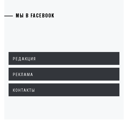
МЫ В FACEBOOK
РЕДАКЦИЯ
РЕКЛАМА
КОНТАКТЫ