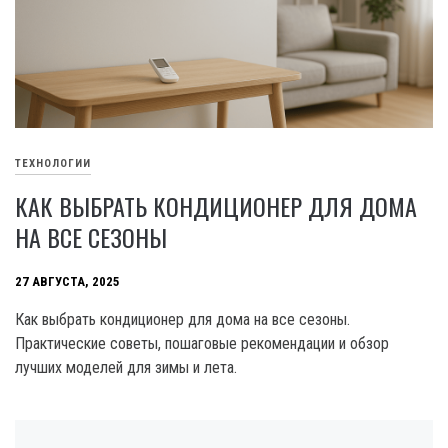
ТЕХНОЛОГИИ
КАК ВЫБРАТЬ КОНДИЦИОНЕР ДЛЯ ДОМА
НА ВСЕ СЕЗОНЫ
27 АВГУСТА, 2025
Как выбрать кондиционер для дома на все сезоны.
Практические советы, пошаговые рекомендации и обзор
лучших моделей для зимы и лета.