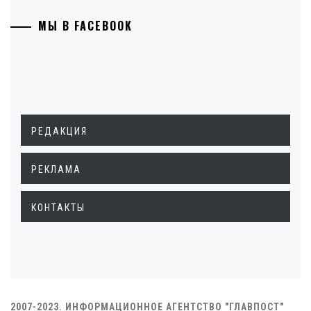
МЫ В FACEBOOK
РЕДАКЦИЯ
РЕКЛАМА
КОНТАКТЫ
2007-2023. ИНФОРМАЦИОННОЕ АГЕНТСТВО "ГЛАВПОСТ"