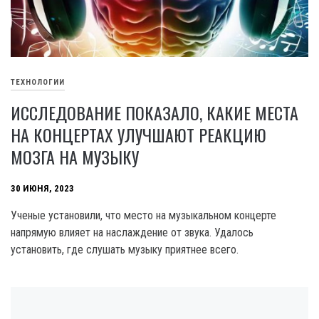
ТЕХНОЛОГИИ
ИССЛЕДОВАНИЕ ПОКАЗАЛО, КАКИЕ МЕСТА
НА КОНЦЕРТАХ УЛУЧШАЮТ РЕАКЦИЮ
МОЗГА НА МУЗЫКУ
30 ИЮНЯ, 2023
Ученые установили, что место на музыкальном концерте
напрямую влияет на наслаждение от звука. Удалось
установить, где слушать музыку приятнее всего.