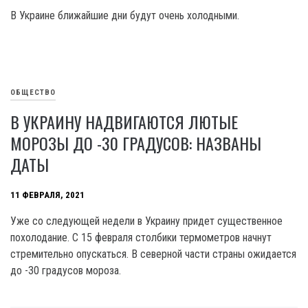
В Украине ближайшие дни будут очень холодными.
ОБЩЕСТВО
В УКРАИНУ НАДВИГАЮТСЯ ЛЮТЫЕ
МОРОЗЫ ДО -30 ГРАДУСОВ: НАЗВАНЫ
ДАТЫ
11 ФЕВРАЛЯ, 2021
Уже со следующей недели в Украину придет существенное
похолодание. С 15 февраля столбики термометров начнут
стремительно опускаться. В северной части страны ожидается
до -30 градусов мороза.