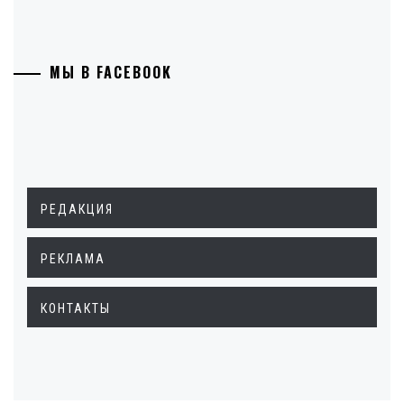
МЫ В FACEBOOK
РЕДАКЦИЯ
РЕКЛАМА
КОНТАКТЫ