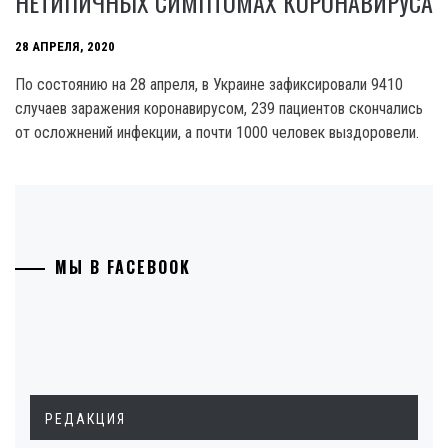
НЕТИПИЧНЫХ СИМПТОМАХ КОРОНАВИРУСА
28 АПРЕЛЯ, 2020
По состоянию на 28 апреля, в Украине зафиксировали 9410
случаев заражения коронавирусом, 239 пациентов скончались
от осложнений инфекции, а почти 1000 человек выздоровели.
МЫ В FACEBOOK
РЕДАКЦИЯ