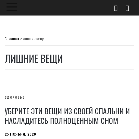
Skip
to
Главпост
>
лишние вещи
content
ЛИШНИЕ ВЕЩИ
ЗДОРОВЬЕ
УБЕРИТЕ ЭТИ ВЕЩИ ИЗ СВОЕЙ СПАЛЬНИ И
НАСЛАДИТЕСЬ ПОЛНОЦЕННЫМ СНОМ
25 НОЯБРЯ, 2020