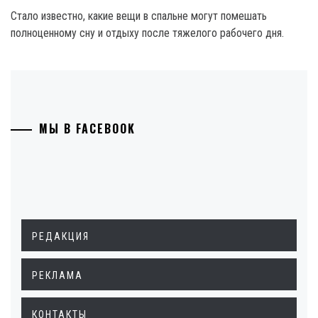
Стало известно, какие вещи в спальне могут помешать
полноценному сну и отдыху после тяжелого рабочего дня.
МЫ В FACEBOOK
РЕДАКЦИЯ
РЕКЛАМА
КОНТАКТЫ