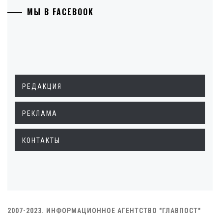
МЫ В FACEBOOK
РЕДАКЦИЯ
РЕКЛАМА
КОНТАКТЫ
2007-2023. ИНФОРМАЦИОННОЕ АГЕНТСТВО "ГЛАВПОСТ"