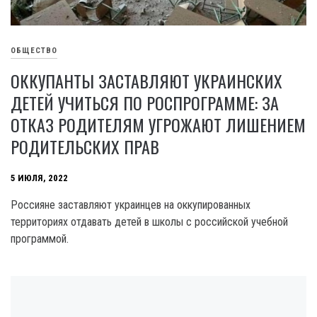
ОБЩЕСТВО
ОККУПАНТЫ ЗАСТАВЛЯЮТ УКРАИНСКИХ
ДЕТЕЙ УЧИТЬСЯ ПО РОСПРОГРАММЕ: ЗА
ОТКАЗ РОДИТЕЛЯМ УГРОЖАЮТ ЛИШЕНИЕМ
РОДИТЕЛЬСКИХ ПРАВ
5 ИЮЛЯ, 2022
Россияне заставляют украинцев на оккупированных
территориях отдавать детей в школы с российской учебной
программой.