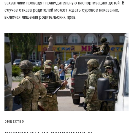
захватчики проводят принудительную паспортизацию детей. В
случае отказа родителей может ждать суровое наказание,
включая лишения родительских прав.
ОБЩЕСТВО