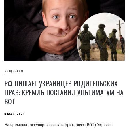
ОБЩЕСТВО
РФ ЛИШАЕТ УКРАИНЦЕВ РОДИТЕЛЬСКИХ
ПРАВ: КРЕМЛЬ ПОСТАВИЛ УЛЬТИМАТУМ НА
ВОТ
5 МАЯ, 2023
На временно оккупированных территориях (BOT) Украины