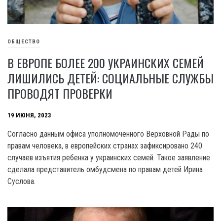
ОБЩЕСТВО
В ЕВРОПЕ БОЛЕЕ 200 УКРАИНСКИХ СЕМЕЙ
ЛИШИЛИСЬ ДЕТЕЙ: СОЦИАЛЬНЫЕ СЛУЖБЫ
ПРОВОДЯТ ПРОВЕРКИ
19 ИЮНЯ, 2023
Согласно данным офиса уполномоченного Верховной Рады по
правам человека, в европейских странах зафиксировано 240
случаев изъятия ребенка у украинских семей. Такое заявление
сделала представитель омбудсмена по правам детей Ирина
Суслова.