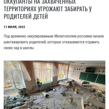
ОККУПАНТЫ НА ЗАХВАЧЕННЫХ
ТЕРРИТОРИЯХ УГРОЖАЮТ ЗАБИРАТЬ У
РОДИТЕЛЕЙ ДЕТЕЙ
11 ИЮЛЯ, 2022
Под временно оккупированным Мелитополем россияне начали
шантажировать родителей, которые отказываются отдавать
своих чад в школы.