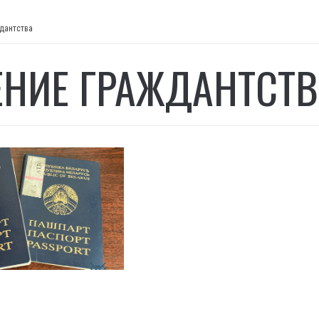
дантства
НИЕ ГРАЖДАНТСТВ