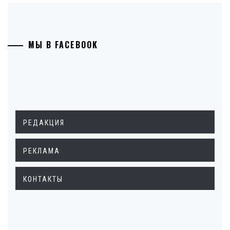
МЫ В FACEBOOK
РЕДАКЦИЯ
РЕКЛАМА
КОНТАКТЫ