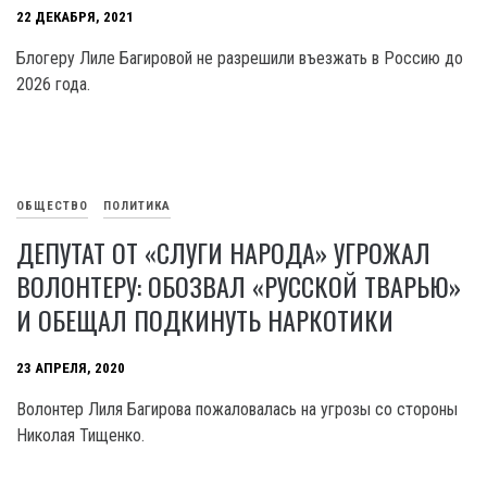
22 ДЕКАБРЯ, 2021
Блогеру Лиле Багировой не разрешили въезжать в Россию до
2026 года.
ОБЩЕСТВО
ПОЛИТИКА
ДЕПУТАТ ОТ «СЛУГИ НАРОДА» УГРОЖАЛ
ВОЛОНТЕРУ: ОБОЗВАЛ «РУССКОЙ ТВАРЬЮ»
И ОБЕЩАЛ ПОДКИНУТЬ НАРКОТИКИ
23 АПРЕЛЯ, 2020
Волонтер Лиля Багирова пожаловалась на угрозы со стороны
Николая Тищенко.