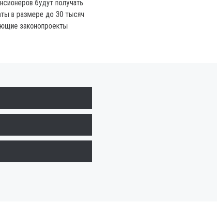
енсионеров будут получать
ты в размере до 30 тысяч
ующие законопроекты