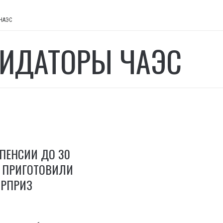
ЧАЭС
ИДАТОРЫ ЧАЭС
ПЕНСИИ ДО 30
У ПРИГОТОВИЛИ
РПРИЗ