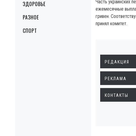
Часть украинских п
ЗДОРОВЬЕ
ежемесячные выпла
гривен. Соответств
РАЗНОЕ
принял комитет.
СПОРТ
РЕДАКЦИЯ
РЕКЛАМА
КОНТАКТЫ