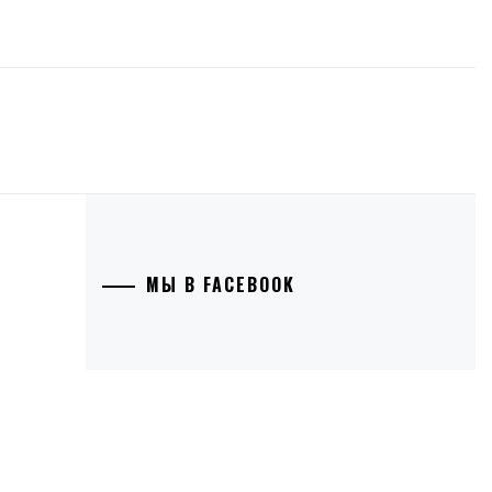
МЫ В FACEBOOK