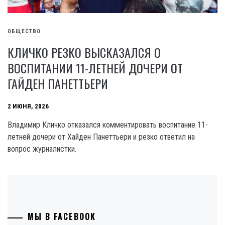
ОБЩЕСТВО
КЛИЧКО РЕЗКО ВЫСКАЗАЛСЯ О
ВОСПИТАНИИ 11-ЛЕТНЕЙ ДОЧЕРИ ОТ
ГАЙДЕН ПАНЕТТЬЕРИ
2 ИЮНЯ, 2026
Владимир Кличко отказался комментировать воспитание 11-
летней дочери от Хайден Панеттьери и резко ответил на
вопрос журналистки.
МЫ В FACEBOOK