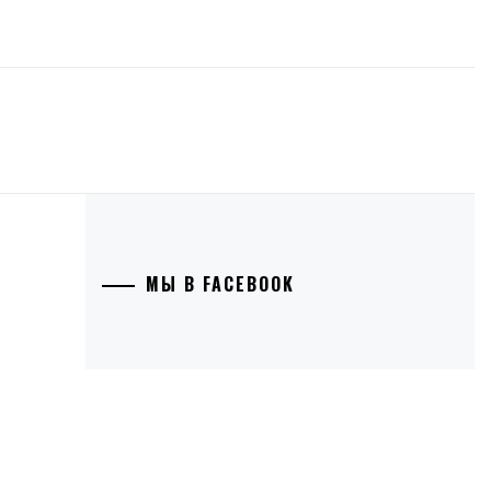
МЫ В FACEBOOK