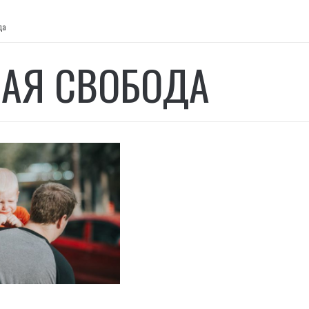
да
АЯ СВОБОДА