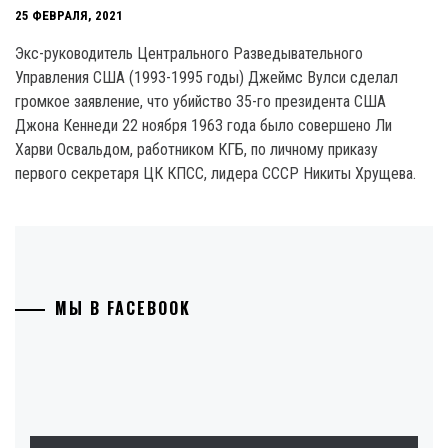
25 ФЕВРАЛЯ, 2021
Экс-руководитель Центрального Разведывательного
Управления США (1993-1995 годы) Джеймс Вулси сделал
громкое заявление, что убийство 35-го президента США
Джона Кеннеди 22 ноября 1963 года было совершено Ли
Харви Освальдом, работником КГБ, по личному приказу
первого секретаря ЦК КПСС, лидера СССР Никиты Хрущева.
МЫ В FACEBOOK