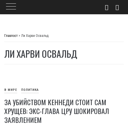
Skip
to
Главпост
>
Ли Харви Освальд
content
ЛИ ХАРВИ ОСВАЛЬД
В МИРЕ
ПОЛИТИКА
ЗА УБИЙСТВОМ КЕННЕДИ СТОИТ САМ
ХРУЩЕВ: ЭКС-ГЛАВА ЦРУ ШОКИРОВАЛ
ЗАЯВЛЕНИЕМ